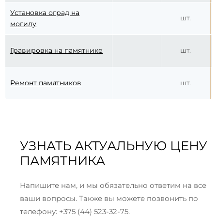
Установка оград на
шт.
могилу
Гравировка на памятнике
шт.
Ремонт памятников
шт.
УЗНАТЬ АКТУАЛЬНУЮ ЦЕНУ
ПАМЯТНИКА
Напишите нам, и мы обязательно ответим на все
ваши вопросы. Также вы можете позвонить по
телефону: +375 (44) 523-32-75.