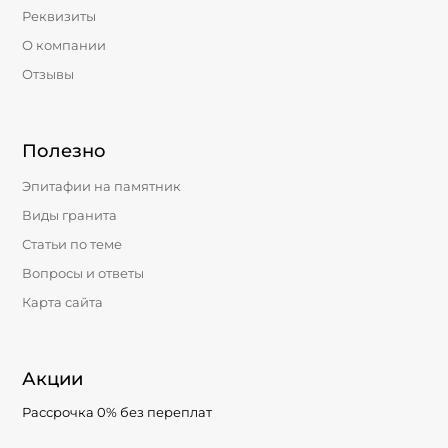
Реквизиты
О компании
Отзывы
Полезно
Эпитафии на памятник
Виды гранита
Статьи по теме
Вопросы и ответы
Карта сайта
Акции
Рассрочка 0% без переплат