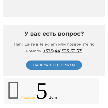
У вас есть вопрос?
Напишите в Telegram или позвоните по
+375(44)523-32-75
номеру
НАПИСАТЬ В TELEGRAM

5
Главная
Цены