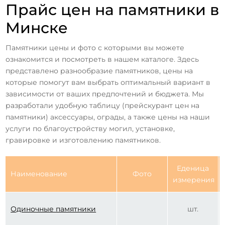
Прайс цен на памятники в
Минске
Памятники цены и фото с которыми вы можете
ознакомится и посмотреть в нашем каталоге. Здесь
представлено разнообразие памятников, цены на
которые помогут вам выбрать оптимальный вариант в
зависимости от ваших предпочтений и бюджета. Мы
разработали удобную таблицу (прейскурант цен на
памятники) аксессуары, ограды, а также цены на наши
услуги по благоустройству могил, установке,
гравировке и изготовлению памятников.
Еденица
Наименование
Фото
измерения
Одиночные памятники
шт.