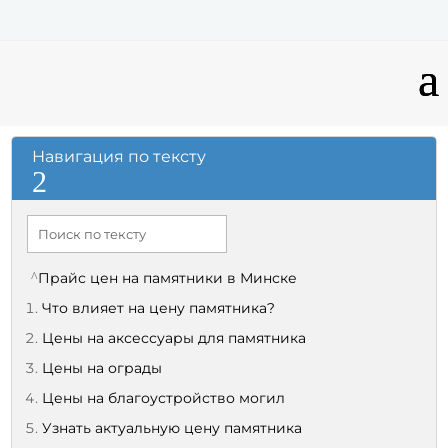
Навигация по тексту
2
Прайс цен на памятники в Минске
Что влияет на цену памятника?
Цены на аксессуары для памятника
Цены на ограды
Цены на благоустройство могил
Узнать актуальную цену памятника