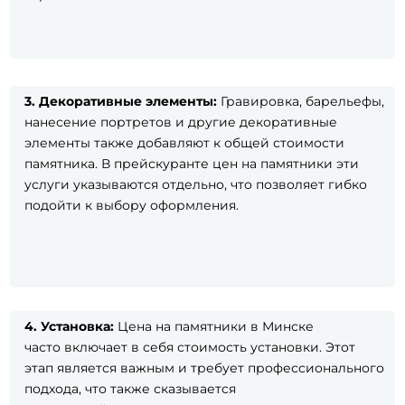
3.
Декоративные элементы:
Гравировка, барельефы,
нанесение портретов и другие декоративные
элементы также добавляют к общей стоимости
памятника. В прейскуранте цен на памятники эти
услуги указываются отдельно, что позволяет гибко
подойти к выбору оформления.
4.
Установка:
Цена на памятники в Минске
часто включает в себя стоимость установки. Этот
этап является важным и требует профессионального
подхода, что также сказывается