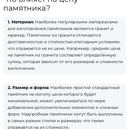
памятника?
1.
Материал:
Наиболее популярными материалами
для изготовления памятников являются гранит и
мрамор. Памятники из гранита отличаются
долговечностью и стойкостью кпогодным условиям,
что отражается на их цене. Например, средняя цена
на памятник из гранита составляет определённую
сумму, которая зависит от его размеров и сложности
выполнения.
2.
Размер и форма:
Наиболее простой стандартный
памятник на могилу цена которого будет
минимальной, может увеличиваться по мере
добавления дополнительных элементов и сложных
форм. Надгробные памятники могут быть выполнены
в самых разных стилях и размерах, что также
отражается на их стоимости.