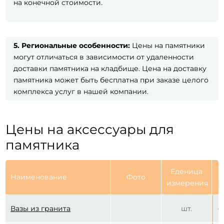
на конечной стоимости.
5.
Региональные особенности:
Цены на памятники
могут отличаться в зависимости от удаленности
доставки памятника на кладбище. Цена на доставку
памятника может быть бесплатна при заказе целого
комплекса услуг в нашей компании.
Цены на аксессуары для
памятника
Еденица
Ц
Наименование
Фото
измерения
б
Вазы из гранита
шт.
о