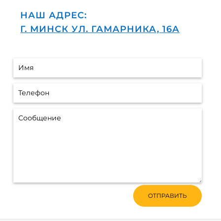
НАШ АДРЕС:
Г. МИНСК УЛ. ГАМАРНИКА, 16А
ОТПРАВИТЬ