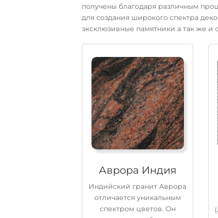
получены благодаря различным проц
для создания широкого спектра деко
эксклюзивные памятники а так же и 
Аврора Индия
Индийский гранит Аврора
отличается уникальным
спектром цветов. Он