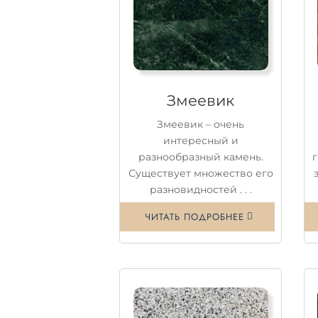
Змеевик
Змеевик – очень
интересный и
разнообразный камень.
Существует множество его
разновидностей . . .
ЧИТАТЬ ПОДРОБНЕЕ