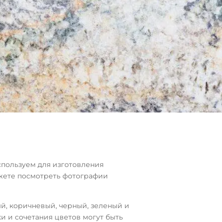
спользуем для изготовления
ожете посмотреть фотографии
й, коричневый, черный, зеленый и
и и сочетания цветов могут быть