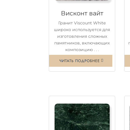
Висконт вайт
Гранит Viscount White
широко используется для
изготовления сложных
памятников, включающих
композицию . . .
ЧИТАТЬ ПОДРОБНЕЕ