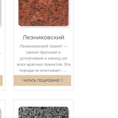
Лезниковский
Лезниковский гранит —
.
самый прочный и
устойчивый к износу из
-
всех красных гранитов. Эта
порода не впитывает . . .
ЧИТАТЬ ПОДРОБНЕЕ