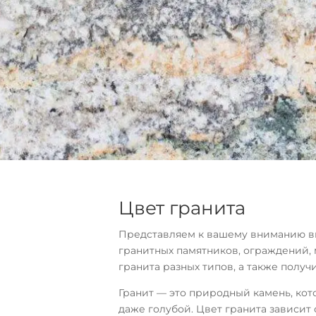
Цвет гранита
Представляем к вашему вниманию ви
гранитных памятников, ограждений,
гранита разных типов, а также полу
Гранит — это природный камень, кот
даже голубой. Цвет гранита зависит 