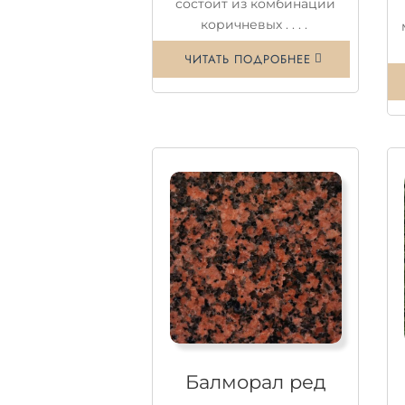
состоит из комбинации
коричневых . . . .
ЧИТАТЬ ПОДРОБНЕЕ
Балморал ред