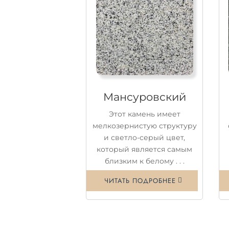
Мансуровский
Этот камень имеет
мелкозернистую структуру
и светло-серый цвет,
который является самым
близким к белому . . .
ЧИТАТЬ ПОДРОБНЕЕ