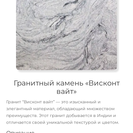
Гранитный камень «Висконт
вайт»
Гранит “Висконт вайт” — это изысканный и
элегантный материал, обладающий множеством
преимуществ. Этот гранит добывается в Индии и
отличается своей уникальной текстурой и цветом.