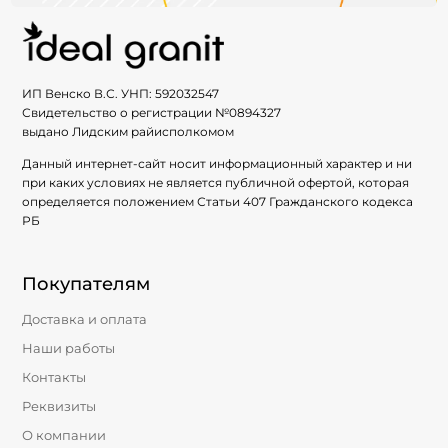
ИП Венско В.С. УНП:
592032547
Свидетельство о регистрации №
0894327
выдано Лидским райисполкомом
Данный интернет-сайт носит информационный характер и ни
при каких условиях не является публичной офертой, которая
определяется положением Статьи 407 Гражданского кодекса
РБ
Покупателям
Доставка и оплата
Наши работы
Контакты
Реквизиты
О компании