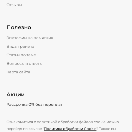
Отзывы
Полезно
Эпитафии на памятник
Виды гранита
Статьи по теме
Вопросы и ответы
Карта сайта
Акции
Рассрочка 0% без переплат
Ознакомиться с политикой обработки файлов cookie можно
перейдя по ссылке "
Политика обработки Cookie
". Также вы