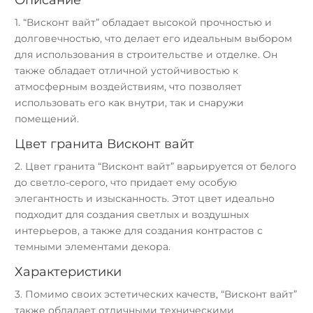
Описание
1.
“Висконт вайт” обладает высокой прочностью и
долговечностью, что делает его идеальным выбором
для использования в строительстве и отделке. Он
также обладает отличной устойчивостью к
атмосферным воздействиям, что позволяет
использовать его как внутри, так и снаружи
помещений.
Цвет гранита Висконт вайт
2.
Цвет гранита “Висконт вайт” варьируется от белого
до светло-серого, что придает ему особую
элегантность и изысканность. Этот цвет идеально
подходит для создания светлых и воздушных
интерьеров, а также для создания контрастов с
темными элементами декора.
Характеристики
3.
Помимо своих эстетических качеств, “Висконт вайт”
также обладает отличными техническими