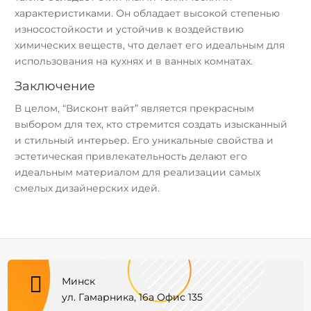
характеристиками. Он обладает высокой степенью
износостойкости и устойчив к воздействию
химических веществ, что делает его идеальным для
использования на кухнях и в ванных комнатах.
Заключение
В целом, “Висконт вайт” является прекрасным
выбором для тех, кто стремится создать изысканный
и стильный интерьер. Его уникальные свойства и
эстетическая привлекательность делают его
идеальным материалом для реализации самых
смелых дизайнерских идей.

Минск
ул. Гамарника, 16а Офис 135