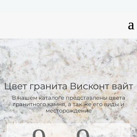
Цвет гранита
Висконт вайт
В нашем каталоге представлены цвета
гранитного камня, а так же его виды и
месторождение