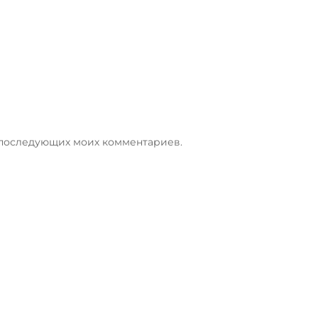
я последующих моих комментариев.