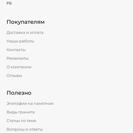
РБ
Покупателям
Доставка и оплата
Наши работы
Контакты
Реквизиты
О компании
Отзывы
Полезно
Эпитафии на памятник
Виды гранита
Статьи по теме
Вопросы и ответы