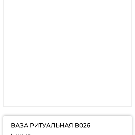
ВАЗА РИТУАЛЬНАЯ В026