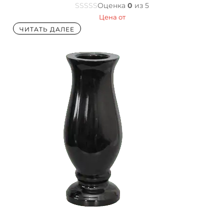
Оценка
0
из 5
Цена от
ЧИТАТЬ ДАЛЕЕ