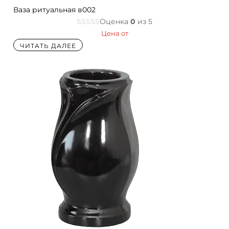
Ваза ритуальная в002
Оценка
0
из 5
Цена от
ЧИТАТЬ ДАЛЕЕ