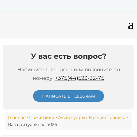
У вас есть вопрос?
Напишите в Telegram или позвоните по
+375(44)523-32-75
номеру
НАПИСАТЬ В TELEGRAM
Главная
›
Памятники
›
Аксессуары
›
Вазы из гранита
›
Ваза ритуальная в026