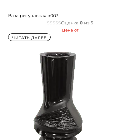
Ваза ритуальная в003
Оценка
0
из 5
Цена от
ЧИТАТЬ ДАЛЕЕ