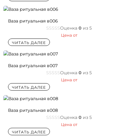
Ваза ритуальная в006
Оценка
0
из 5
Цена от
ЧИТАТЬ ДАЛЕЕ
Ваза ритуальная в007
Оценка
0
из 5
Цена от
ЧИТАТЬ ДАЛЕЕ
Ваза ритуальная в008
Оценка
0
из 5
Цена от
ЧИТАТЬ ДАЛЕЕ