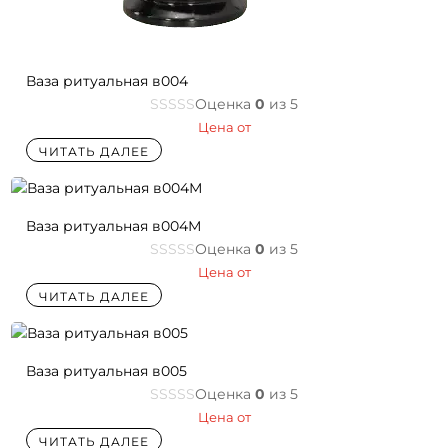
Ваза ритуальная в004
Оценка
0
из 5
Цена от
ЧИТАТЬ ДАЛЕЕ
Ваза ритуальная в004М
Оценка
0
из 5
Цена от
ЧИТАТЬ ДАЛЕЕ
Ваза ритуальная в005
Оценка
0
из 5
Цена от
ЧИТАТЬ ДАЛЕЕ