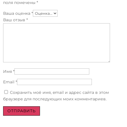
поля помечены
*
Ваша оценка
*
Ваш отзыв
*
Имя
*
Email
*
Сохранить моё имя, email и адрес сайта в этом
браузере для последующих моих комментариев.