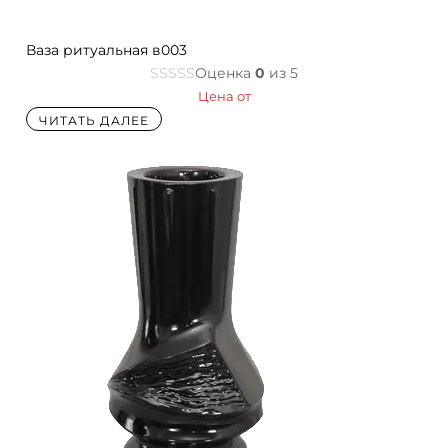
Ваза ритуальная в003
Оценка
0
из 5
Цена от
ЧИТАТЬ ДАЛЕЕ