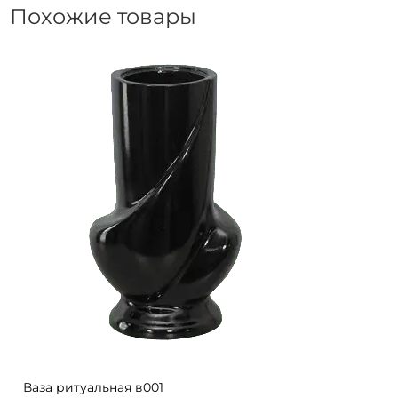
Похожие товары
Ваза ритуальная в001