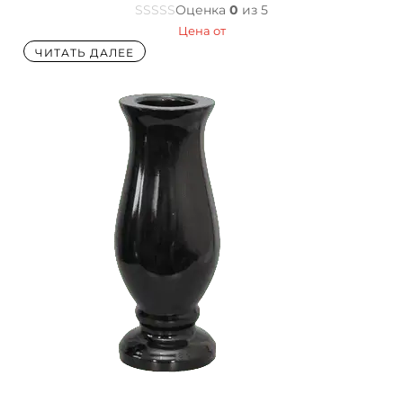
Оценка
0
из 5
Цена от
ЧИТАТЬ ДАЛЕЕ