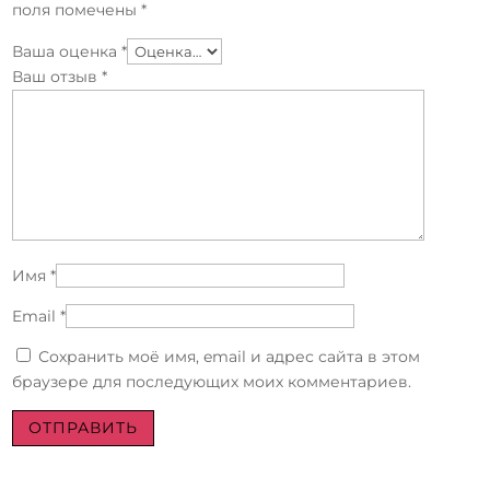
поля помечены
*
Ваша оценка
*
Ваш отзыв
*
Имя
*
Email
*
Сохранить моё имя, email и адрес сайта в этом
браузере для последующих моих комментариев.