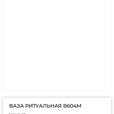
ВАЗА РИТУАЛЬНАЯ В604М