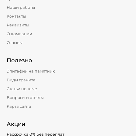
Наши работы
Контакты
Реквизиты
О компании
Отзывы
Полезно
Эпитафии на памятник
Виды гранита
Статьи по теме
Вопросы и ответы
Карта сайта
Акции
Рассрочка 0% без переплат