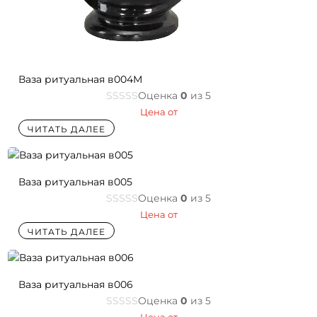
Ваза ритуальная в004М
Оценка
0
из 5
Цена от
ЧИТАТЬ ДАЛЕЕ
Ваза ритуальная в005
Оценка
0
из 5
Цена от
ЧИТАТЬ ДАЛЕЕ
Ваза ритуальная в006
Оценка
0
из 5