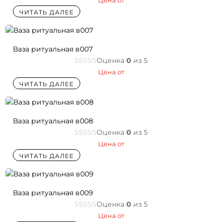
Цена от
ЧИТАТЬ ДАЛЕЕ
Ваза ритуальная в007
Оценка
0
из 5
Цена от
ЧИТАТЬ ДАЛЕЕ
Ваза ритуальная в008
Оценка
0
из 5
Цена от
ЧИТАТЬ ДАЛЕЕ
Ваза ритуальная в009
Оценка
0
из 5
Цена от