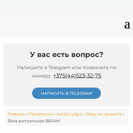
У вас есть вопрос?
Напишите в Telegram или позвоните по
+375(44)523-32-75
номеру
НАПИСАТЬ В TELEGRAM
Главная
›
Памятники
›
Аксессуары
›
Вазы из гранита
›
Ваза ритуальная В604М