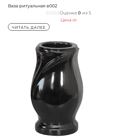
Ваза ритуальная в002
Оценка
0
из 5
Цена от
ЧИТАТЬ ДАЛЕЕ