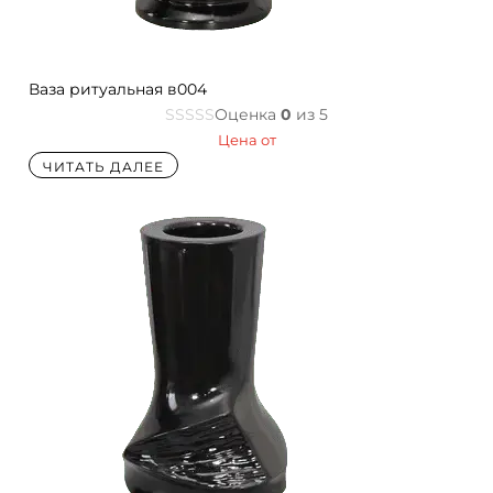
Ваза ритуальная в004
Оценка
0
из 5
Цена от
ЧИТАТЬ ДАЛЕЕ