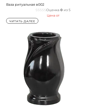
Ваза ритуальная в002
Оценка
0
из 5
Цена от
ЧИТАТЬ ДАЛЕЕ