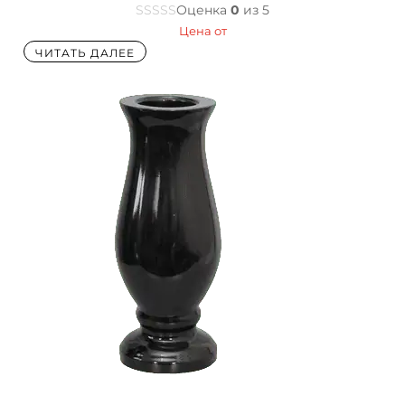
Оценка
0
из 5
Цена от
ЧИТАТЬ ДАЛЕЕ