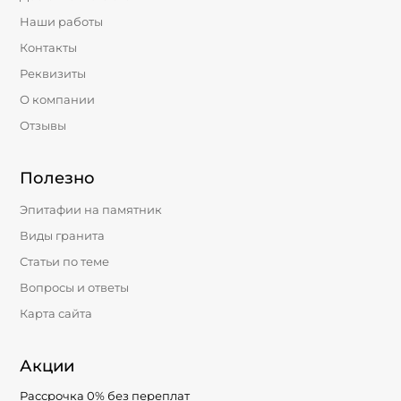
Наши работы
Контакты
Реквизиты
О компании
Отзывы
Полезно
Эпитафии на памятник
Виды гранита
Статьи по теме
Вопросы и ответы
Карта сайта
Акции
Рассрочка 0% без переплат