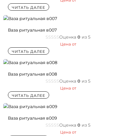
Цена от
ЧИТАТЬ ДАЛЕЕ
Ваза ритуальная в007
Оценка
0
из 5
Цена от
ЧИТАТЬ ДАЛЕЕ
Ваза ритуальная в008
Оценка
0
из 5
Цена от
ЧИТАТЬ ДАЛЕЕ
Ваза ритуальная в009
Оценка
0
из 5
Цена от