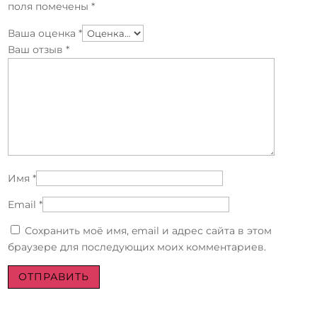
поля помечены
*
Ваша оценка
*
Ваш отзыв
*
Имя
*
Email
*
Сохранить моё имя, email и адрес сайта в этом
браузере для последующих моих комментариев.