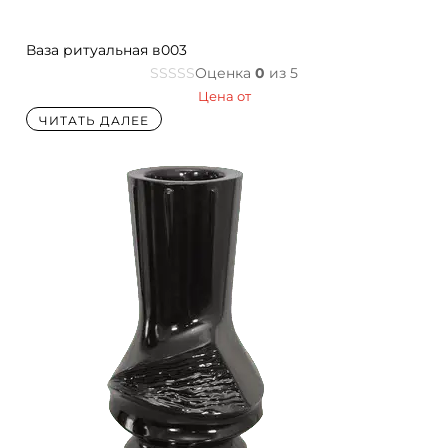
Ваза ритуальная в003
Оценка
0
из 5
Цена от
ЧИТАТЬ ДАЛЕЕ