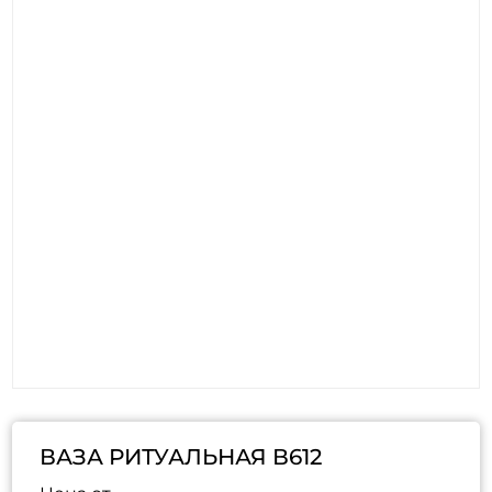
ВАЗА РИТУАЛЬНАЯ В612