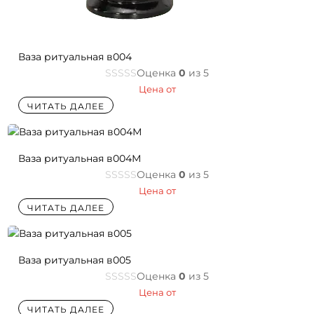
Ваза ритуальная в004
Оценка
0
из 5
Цена от
ЧИТАТЬ ДАЛЕЕ
Ваза ритуальная в004М
Оценка
0
из 5
Цена от
ЧИТАТЬ ДАЛЕЕ
Ваза ритуальная в005
Оценка
0
из 5
Цена от
ЧИТАТЬ ДАЛЕЕ