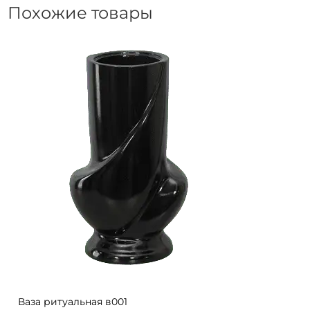
Похожие товары
Ваза ритуальная в001