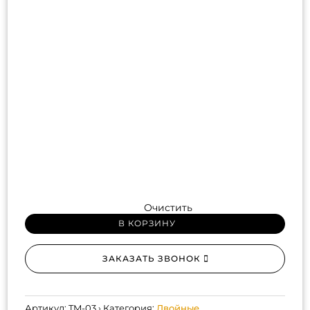
Очистить
В КОРЗИНУ
ЗАКАЗАТЬ ЗВОНОК
Артикул:
TM-03
Категория:
Двойные