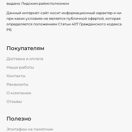
выдано Лидским райисполкомом
Данный интернет-сайт носит информационный характер и ни
при каких условиях не является публичной офертой, которая
определяется положением Статьи 407 Гражданского кодекса
РБ
Покупателям
Доставка и оплата
Наши работы
Контакты
Реквизиты
О компании
Отзывы
Полезно
Эпитафии на памятник