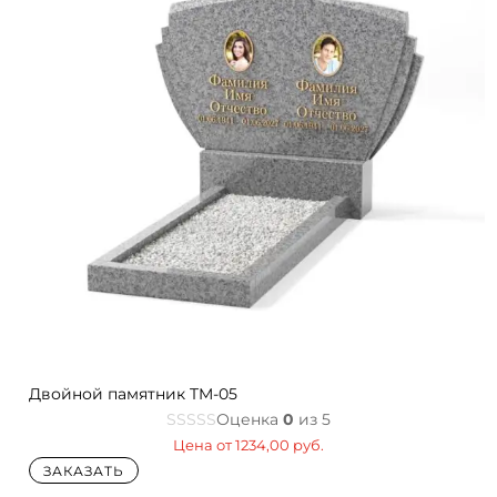
Двойной памятник TM-05
Оценка
0
из 5
Цена от
1234,00
руб.
ЗАКАЗАТЬ