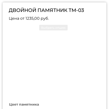
ДВОЙНОЙ ПАМЯТНИК TM-03
Цена от
1235,00
руб.
Цвет памятника