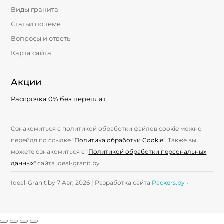
Виды гранита
Статьи по теме
Вопросы и ответы
Карта сайта
Акции
Рассрочка 0% без переплат
Ознакомиться с политикой обработки файлов cookie можно
перейдя по ссылке "
Политика обработки Cookie
". Также вы
можете ознакомиться с "
Политикой обработки персональных
данных
" сайта ideal-granit.by
Ideal-Granit.by 7 Авг, 2026 | Разработка сайта
Packers.by ›