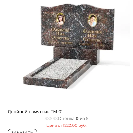
Двойной памятник TM-01
Оценка
0
из 5
Цена от
1220,00
руб.
ЗАКАЗАТЬ