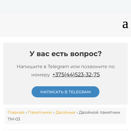
У вас есть вопрос?
Напишите в Telegram или позвоните по
+375(44)523-32-75
номеру
НАПИСАТЬ В TELEGRAM
Главная
›
Памятники
›
Двойные
› Двойной памятник
TM-03