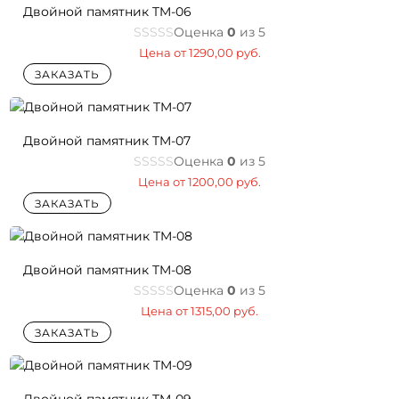
Двойной памятник TM-06
Оценка
0
из 5
Цена от
1290,00
руб.
ЗАКАЗАТЬ
Двойной памятник TM-07
Оценка
0
из 5
Цена от
1200,00
руб.
ЗАКАЗАТЬ
Двойной памятник TM-08
Оценка
0
из 5
Цена от
1315,00
руб.
ЗАКАЗАТЬ