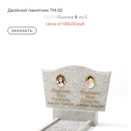
Двойной памятник TM-02
Оценка
0
из 5
Цена от
1256,00
руб.
ЗАКАЗАТЬ