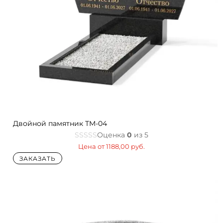
Двойной памятник TM-04
Оценка
0
из 5
Цена от
1188,00
руб.
ЗАКАЗАТЬ