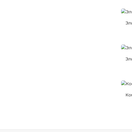
Эл
Эл
Ко