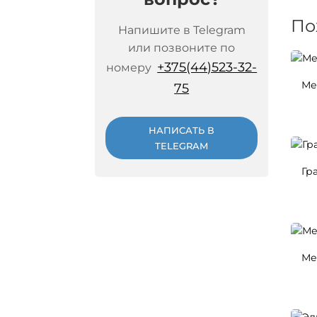
По
Напишите в Telegram
или позвоните по
+375(44)523-32-
номеру
Ме
75
НАПИСАТЬ В
TELEGRAM
Гр
Ме