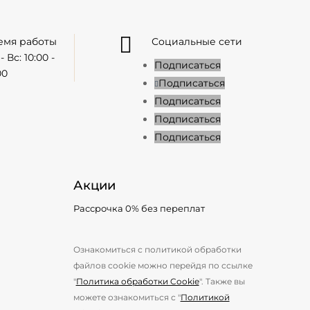

емя работы
Социальные сети
- Вс: 10:00 -
Подписаться
00
Подписаться
Подписаться
Подписаться
Подписаться
Акции
Рассрочка 0% без переплат
Ознакомиться с политикой обработки
файлов cookie можно перейдя по ссылке
"
Политика обработки Cookie
". Также вы
можете ознакомиться с "
Политикой