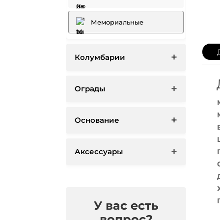
Мемориальные
Колумбарии
Ограды
Основание
Аксессуары
У вас есть
вопрос?