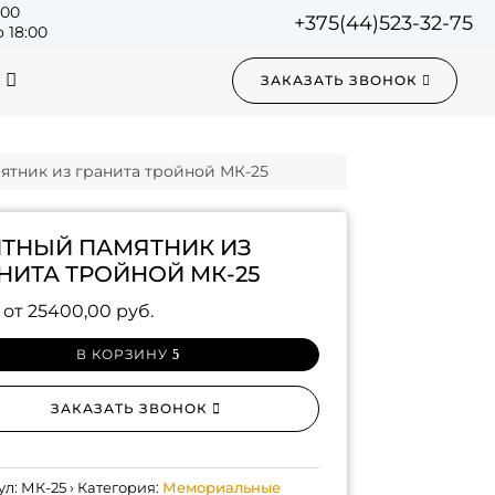
:00
+375(44)523-32-75
 18:00
ЗАКАЗАТЬ ЗВОНОК
ятник из гранита тройной МК-25
ТНЫЙ ПАМЯТНИК ИЗ
НИТА ТРОЙНОЙ МК-25
 от
25400,00
руб.
В КОРЗИНУ
ЗАКАЗАТЬ ЗВОНОК
ул:
МК-25
Категория:
Мемориальные