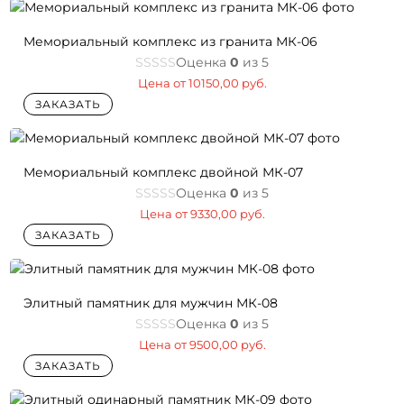
Мемориальный комплекс из гранита МК-06
Оценка
0
из 5
Цена от
10150,00
руб.
ЗАКАЗАТЬ
Мемориальный комплекс двойной МК-07
Оценка
0
из 5
Цена от
9330,00
руб.
ЗАКАЗАТЬ
Элитный памятник для мужчин МК-08
Оценка
0
из 5
Цена от
9500,00
руб.
ЗАКАЗАТЬ