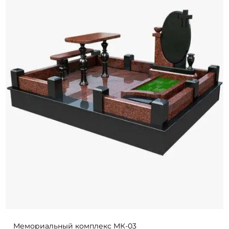
Мемориальный комплекс МК-03