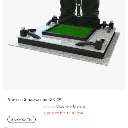
Элитный памятник МК-05
Оценка
0
из 5
Цена от
15320,00
руб.
ЗАКАЗАТЬ