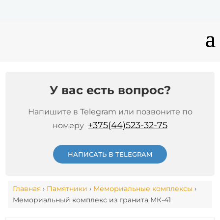
У вас есть вопрос?
Напишите в Telegram или позвоните по
+375(44)523-32-75
номеру
НАПИСАТЬ В TELEGRAM
Главная
›
Памятники
›
Мемориальные комплексы
›
Мемориальный комплекс из гранита МК-41