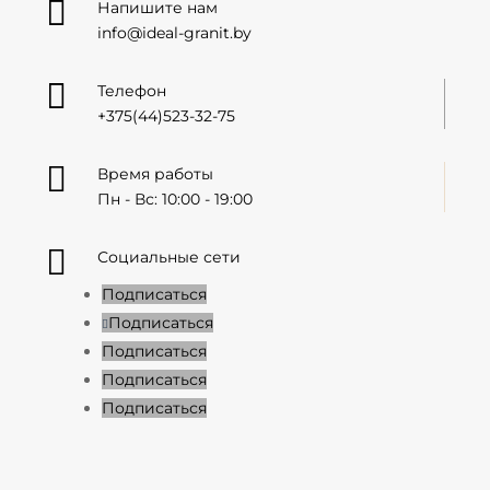

Напишите нам
info@ideal-granit.by

Телефон
+375(44)523-32-75

Время работы
Пн - Вс: 10:00 - 19:00

Социальные сети
Подписаться
Подписаться
Подписаться
Подписаться
Подписаться