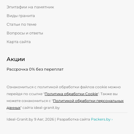
Эпитафии на памятник
Виды гранита
Статьи по теме
Вопросы и ответы
Карта сайта
Акции
Рассрочка 0% без переплат
Ознакомиться с политикой обработки файлов cookie можно
перейдя по ссылке "
Политика обработки Cookie
". Также вы
можете ознакомиться с "
Политикой обработки персональных
данных
" сайта ideal-granit.by
Ideal-Granit.by 9 Авг, 2026 | Разработка сайта
Packers.by ›