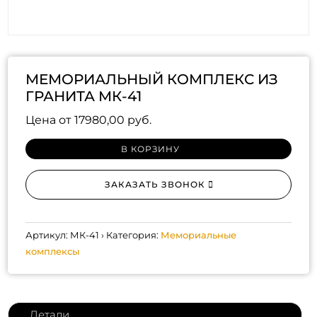
МЕМОРИАЛЬНЫЙ КОМПЛЕКС ИЗ
ГРАНИТА МК-41
Цена от
17980,00
руб.
В КОРЗИНУ
ЗАКАЗАТЬ ЗВОНОК
Артикул:
МК-41
Категория:
Мемориальные
комплексы
Детали