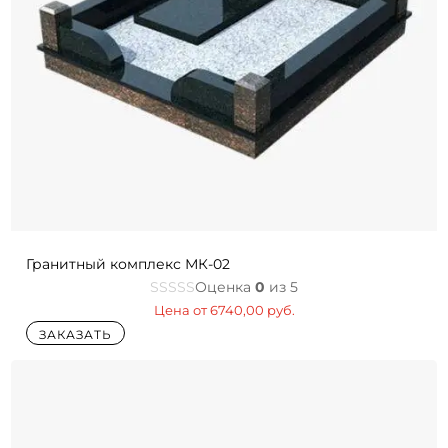
Гранитный комплекс МК-02
Оценка
0
из 5
Цена от
6740,00
руб.
ЗАКАЗАТЬ