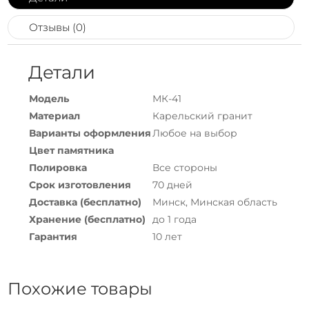
Отзывы (0)
Детали
Модель
МК-41
Материал
Карельский гранит
Варианты оформления
Любое на выбор
Цвет памятника
Полировка
Все стороны
Срок изготовления
70 дней
Доставка (бесплатно)
Минск, Минская область
Хранение (бесплатно)
до 1 года
Гарантия
10 лет
Похожие товары