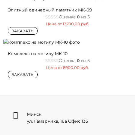
Элитный одинарный памятник МК-09
Оценка
0
из 5
Цена от
13200,00
руб.
ЗАКАЗАТЬ
Комплекс на могилу МК-10
Оценка
0
из 5
Цена от
8900,00
руб.
ЗАКАЗАТЬ

Минск
ул. Гамарника, 16а Офис 135