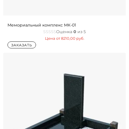
Мемориальный комплекс МК-01
Оценка
0
из 5
Цена от
8210,00
руб.
ЗАКАЗАТЬ