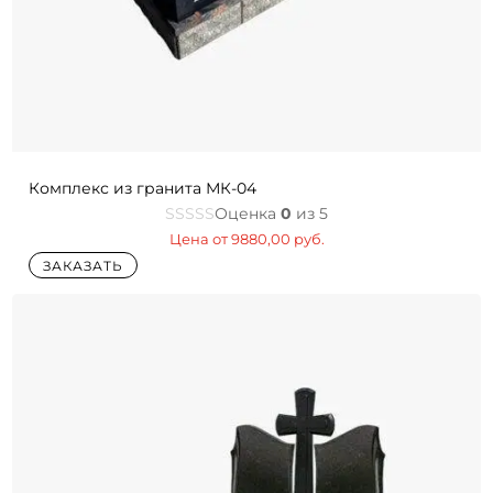
Комплекс из гранита МК-04
Оценка
0
из 5
Цена от
9880,00
руб.
ЗАКАЗАТЬ