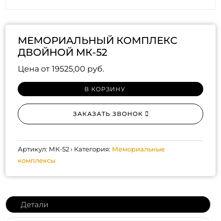
МЕМОРИАЛЬНЫЙ КОМПЛЕКС
ДВОЙНОЙ МК-52
Цена от
19525,00
руб.
В КОРЗИНУ
ЗАКАЗАТЬ ЗВОНОК
Артикул:
МК-52
Категория:
Мемориальные
комплексы
Детали