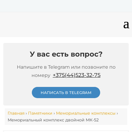
У вас есть вопрос?
Напишите в Telegram или позвоните по
+375(44)523-32-75
номеру
НАПИСАТЬ В TELEGRAM
Главная
›
Памятники
›
Мемориальные комплексы
›
Мемориальный комплекс двойной МК-52