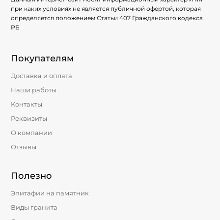
при каких условиях не является публичной офертой, которая
определяется положением Статьи 407 Гражданского кодекса
РБ
Покупателям
Доставка и оплата
Наши работы
Контакты
Реквизиты
О компании
Отзывы
Полезно
Эпитафии на памятник
Виды гранита