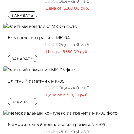
Оценка
0
из 5
Цена от
15860,00
руб.
ЗАКАЗАТЬ
Комплекс из гранита МК-04
Оценка
0
из 5
Цена от
9880,00
руб.
ЗАКАЗАТЬ
Элитный памятник МК-05
Оценка
0
из 5
Цена от
15320,00
руб.
ЗАКАЗАТЬ
Мемориальный комплекс из гранита МК-06
Оценка
0
из 5