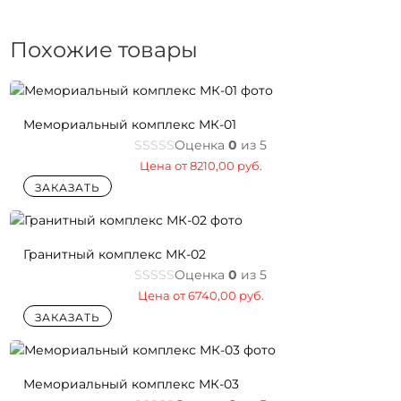
Похожие товары
Мемориальный комплекс МК-01
Оценка
0
из 5
Цена от
8210,00
руб.
ЗАКАЗАТЬ
Гранитный комплекс МК-02
Оценка
0
из 5
Цена от
6740,00
руб.
ЗАКАЗАТЬ
Мемориальный комплекс МК-03