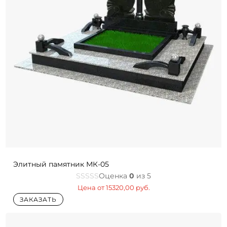
Элитный памятник МК-05
Оценка
0
из 5
Цена от
15320,00
руб.
ЗАКАЗАТЬ