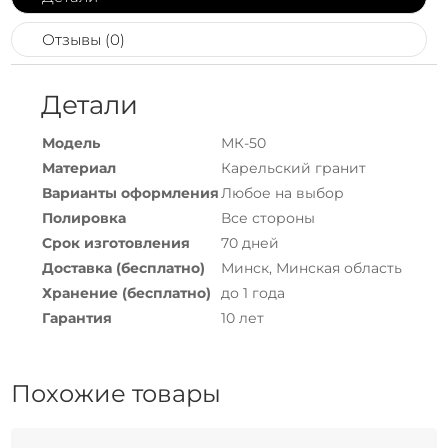
Отзывы (0)
Детали
Модель
МК-50
Материал
Карельский гранит
Варианты оформления
Любое на выбор
Полировка
Все стороны
Срок изготовления
70 дней
Доставка (бесплатно)
Минск, Минская область
Хранение (бесплатно)
до 1 года
Гарантия
10 лет
Похожие товары