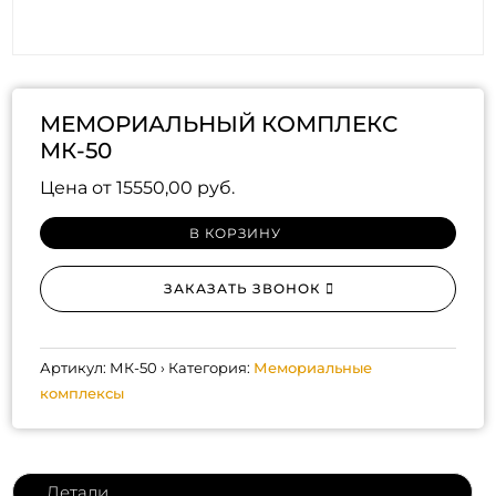
МЕМОРИАЛЬНЫЙ КОМПЛЕКС
МК-50
Цена от
15550,00
руб.
В КОРЗИНУ
ЗАКАЗАТЬ ЗВОНОК
Артикул:
МК-50
Категория:
Мемориальные
комплексы
Детали