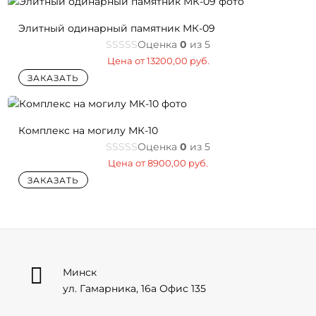
Элитный одинарный памятник МК-09
Оценка
0
из 5
Цена от
13200,00
руб.
ЗАКАЗАТЬ
Комплекс на могилу МК-10
Оценка
0
из 5
Цена от
8900,00
руб.
ЗАКАЗАТЬ

Минск
ул. Гамарника, 16а Офис 135