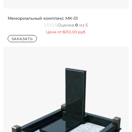
Мемориальный комплекс МК-01
Оценка
0
из 5
Цена от
8210,00
руб.
ЗАКАЗАТЬ