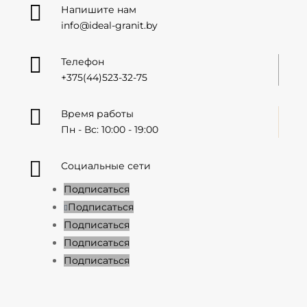

Напишите нам
info@ideal-granit.by

Телефон
+375(44)523-32-75

Время работы
Пн - Вс: 10:00 - 19:00

Социальные сети
Подписаться
Подписаться
Подписаться
Подписаться
Подписаться