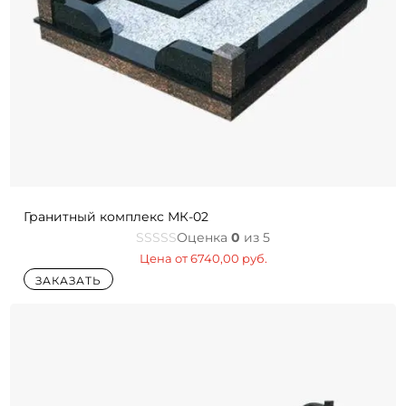
Гранитный комплекс МК-02
Оценка
0
из 5
Цена от
6740,00
руб.
ЗАКАЗАТЬ