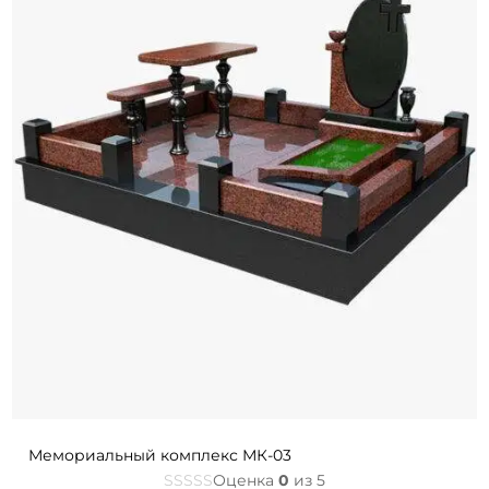
Мемориальный комплекс МК-03
Оценка
0
из 5