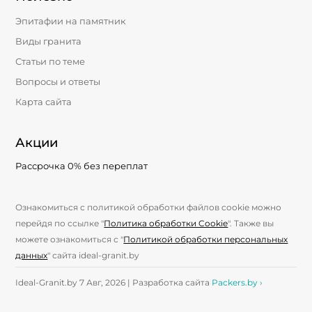
Эпитафии на памятник
Виды гранита
Статьи по теме
Вопросы и ответы
Карта сайта
Акции
Рассрочка 0% без переплат
Ознакомиться с политикой обработки файлов cookie можно
перейдя по ссылке "
Политика обработки Cookie
". Также вы
можете ознакомиться с "
Политикой обработки персональных
данных
" сайта ideal-granit.by
Ideal-Granit.by 7 Авг, 2026 | Разработка сайта
Packers.by ›