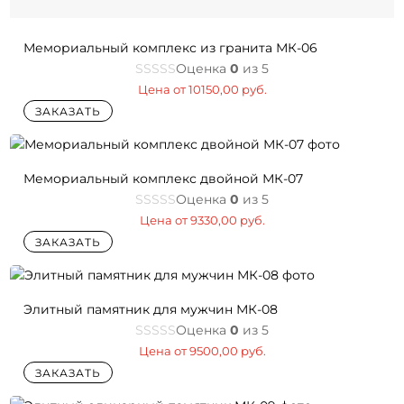
Мемориальный комплекс из гранита МК-06
Оценка
0
из 5
Цена от
10150,00
руб.
ЗАКАЗАТЬ
Мемориальный комплекс двойной МК-07
Оценка
0
из 5
Цена от
9330,00
руб.
ЗАКАЗАТЬ
Элитный памятник для мужчин МК-08
Оценка
0
из 5
Цена от
9500,00
руб.
ЗАКАЗАТЬ