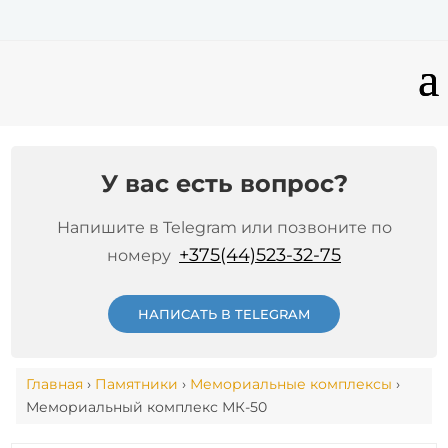
У вас есть вопрос?
Напишите в Telegram или позвоните по
+375(44)523-32-75
номеру
НАПИСАТЬ В TELEGRAM
Главная
›
Памятники
›
Мемориальные комплексы
›
Мемориальный комплекс МК-50