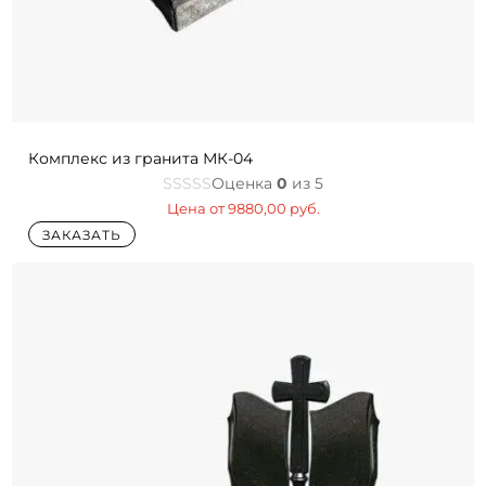
Комплекс из гранита МК-04
Оценка
0
из 5
Цена от
9880,00
руб.
ЗАКАЗАТЬ