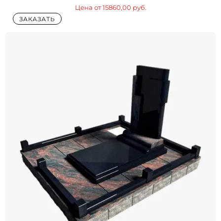
Цена от
15860,00
руб.
ЗАКАЗАТЬ