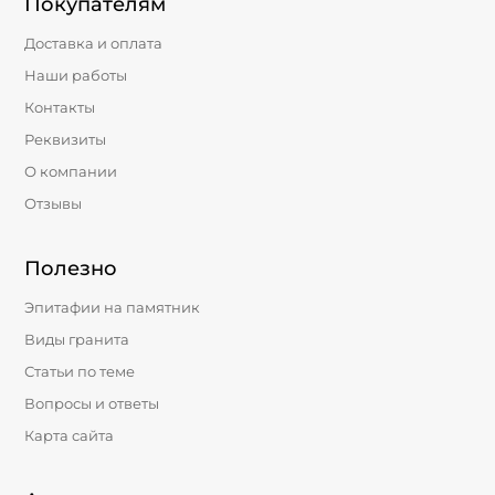
Покупателям
Доставка и оплата
Наши работы
Контакты
Реквизиты
О компании
Отзывы
Полезно
Эпитафии на памятник
Виды гранита
Статьи по теме
Вопросы и ответы
Карта сайта