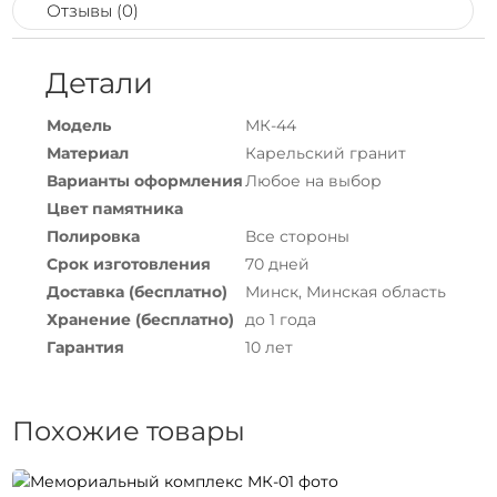
Отзывы (0)
Детали
Модель
МК-44
Материал
Карельский гранит
Варианты оформления
Любое на выбор
Цвет памятника
Полировка
Все стороны
Срок изготовления
70 дней
Доставка (бесплатно)
Минск, Минская область
Хранение (бесплатно)
до 1 года
Гарантия
10 лет
Похожие товары