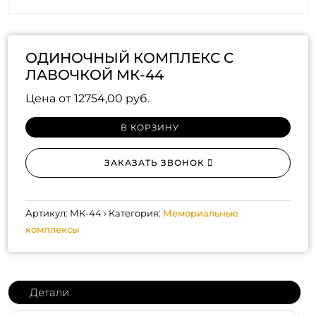
ОДИНОЧНЫЙ КОМПЛЕКС С
ЛАВОЧКОЙ МК-44
Цена от
12754,00
руб.
В КОРЗИНУ
ЗАКАЗАТЬ ЗВОНОК
Артикул:
МК-44
Категория:
Мемориальные
комплексы
Детали