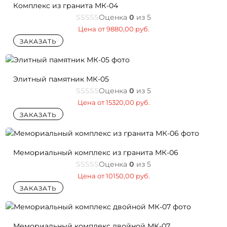
Комплекс из гранита МК-04
Оценка
0
из 5
Цена от
9880,00
руб.
ЗАКАЗАТЬ
Элитный памятник МК-05
Оценка
0
из 5
Цена от
15320,00
руб.
ЗАКАЗАТЬ
Мемориальный комплекс из гранита МК-06
Оценка
0
из 5
Цена от
10150,00
руб.
ЗАКАЗАТЬ
Мемориальный комплекс двойной МК-07