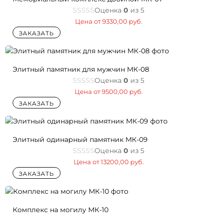
Оценка
0
из 5
Цена от
9330,00
руб.
ЗАКАЗАТЬ
Элитный памятник для мужчин МК-08
Оценка
0
из 5
Цена от
9500,00
руб.
ЗАКАЗАТЬ
Элитный одинарный памятник МК-09
Оценка
0
из 5
Цена от
13200,00
руб.
ЗАКАЗАТЬ
Комплекс на могилу МК-10