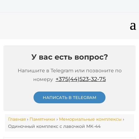
У вас есть вопрос?
Напишите в Telegram или позвоните по
+375(44)523-32-75
номеру
НАПИСАТЬ В TELEGRAM
Главная
›
Памятники
›
Мемориальные комплексы
›
Одиночный комплекс с лавочкой МК-44