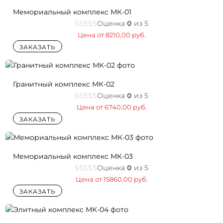
Мемориальный комплекс МК-01
Оценка
0
из 5
Цена от
8210,00
руб.
ЗАКАЗАТЬ
Гранитный комплекс МК-02
Оценка
0
из 5
Цена от
6740,00
руб.
ЗАКАЗАТЬ
Мемориальный комплекс МК-03
Оценка
0
из 5
Цена от
15860,00
руб.
ЗАКАЗАТЬ