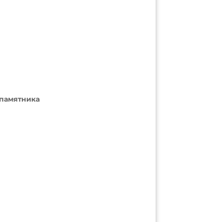
 памятника