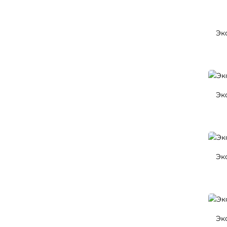
Эк
Эк
Эк
Эк