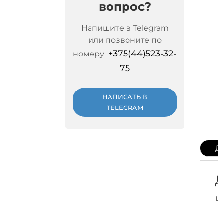
вопрос?
Напишите в Telegram
или позвоните по
+375(44)523-32-
номеру
75
НАПИСАТЬ В
TELEGRAM