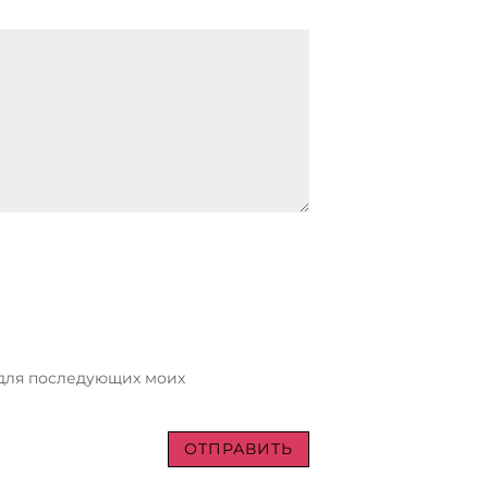
е для последующих моих