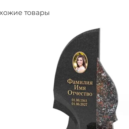
хожие товары