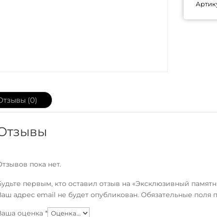
Артик
Отзывы (0)
Отзывы
Отзывов пока нет.
Будьте первым, кто оставил отзыв на «Эксклюзивный памятн
Ваш адрес email не будет опубликован.
Обязательные поля
Ваша оценка
*