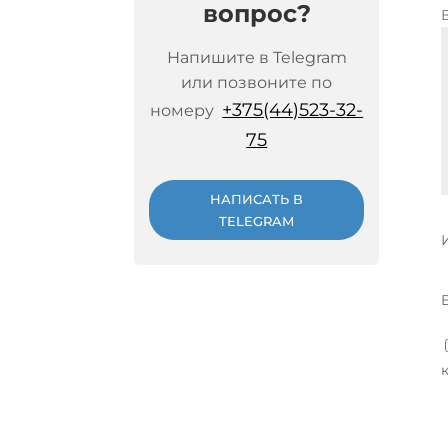
вопрос?
Напишите в Telegram
или позвоните по
+375(44)523-32-
номеру
75
НАПИСАТЬ В
TELEGRAM