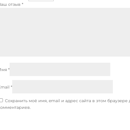
Ваш отзыв
*
Имя
*
Email
*
Сохранить моё имя, email и адрес сайта в этом браузер
комментариев.