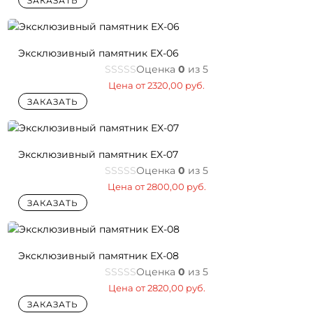
ЗАКАЗАТЬ
Эксклюзивный памятник EX-06
Оценка
0
из 5
Цена от
2320,00
руб.
ЗАКАЗАТЬ
Эксклюзивный памятник EX-07
Оценка
0
из 5
Цена от
2800,00
руб.
ЗАКАЗАТЬ
Эксклюзивный памятник EX-08
Оценка
0
из 5
Цена от
2820,00
руб.
ЗАКАЗАТЬ