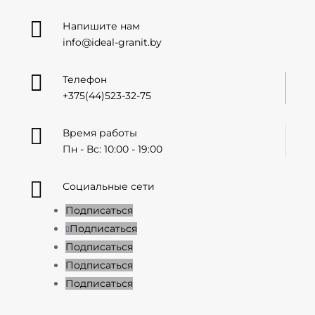

Напишите нам
info@ideal-granit.by

Телефон
+375(44)523-32-75

Время работы
Пн - Вс: 10:00 - 19:00

Социальные сети
Подписаться
Подписаться
Подписаться
Подписаться
Подписаться