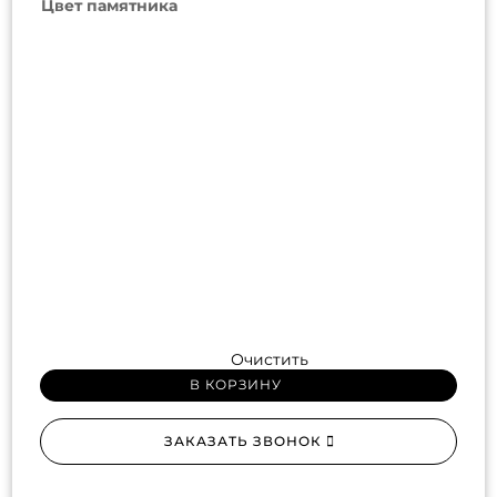
Цвет памятника
Очистить
В КОРЗИНУ
ЗАКАЗАТЬ ЗВОНОК