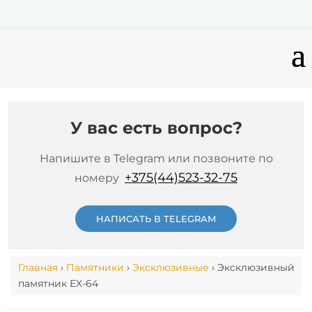
У вас есть вопрос?
Напишите в Telegram или позвоните по
+375(44)523-32-75
номеру
НАПИСАТЬ В TELEGRAM
Главная
›
Памятники
›
Эксклюзивные
› Эксклюзивный
памятник EX-64