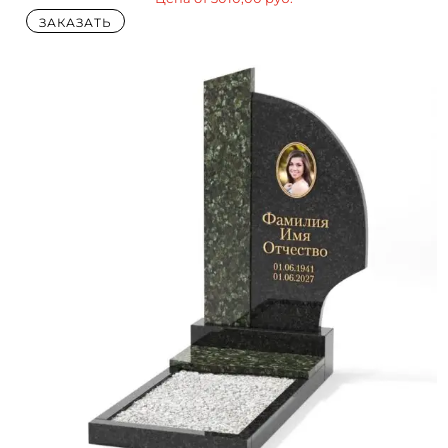
ЗАКАЗАТЬ