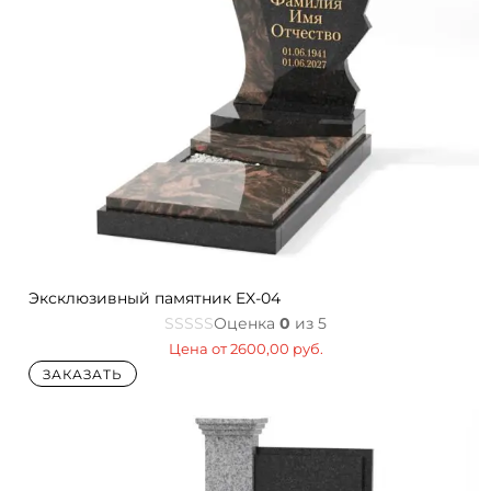
Эксклюзивный памятник EX-04
Оценка
0
из 5
Цена от
2600,00
руб.
ЗАКАЗАТЬ