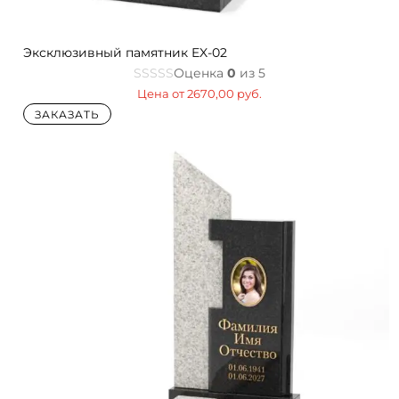
Эксклюзивный памятник EX-02
Оценка
0
из 5
Цена от
2670,00
руб.
ЗАКАЗАТЬ