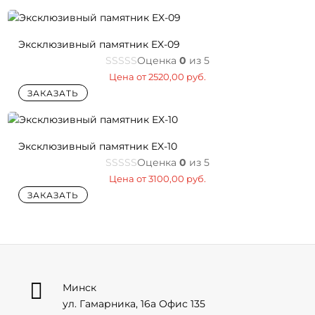
Эксклюзивный памятник EX-09
Оценка
0
из 5
Цена от
2520,00
руб.
ЗАКАЗАТЬ
Эксклюзивный памятник EX-10
Оценка
0
из 5
Цена от
3100,00
руб.
ЗАКАЗАТЬ

Минск
ул. Гамарника, 16а Офис 135