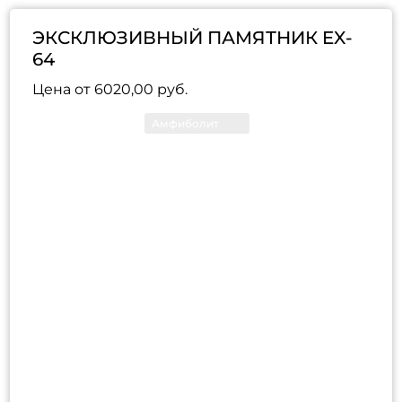
ЭКСКЛЮЗИВНЫЙ ПАМЯТНИК EX-
64
Цена от
6020,00
руб.