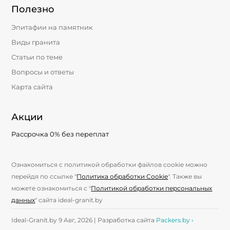
Полезно
Эпитафии на памятник
Виды гранита
Статьи по теме
Вопросы и ответы
Карта сайта
Акции
Рассрочка 0% без переплат
Ознакомиться с политикой обработки файлов cookie можно
перейдя по ссылке "
Политика обработки Cookie
". Также вы
можете ознакомиться с "
Политикой обработки персональных
данных
" сайта ideal-granit.by
Ideal-Granit.by 9 Авг, 2026 | Разработка сайта
Packers.by ›