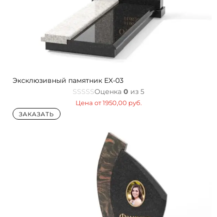
Эксклюзивный памятник EX-03
Оценка
0
из 5
Цена от
1950,00
руб.
ЗАКАЗАТЬ