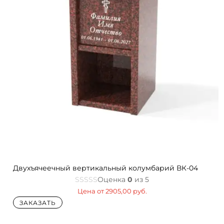
Двухъячеечный вертикальный колумбарий ВК-04
Оценка
0
из 5
Цена от
2905,00
руб.
ЗАКАЗАТЬ