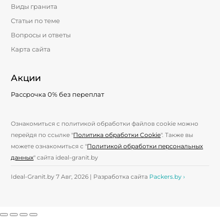
Виды гранита
Статьи по теме
Вопросы и ответы
Карта сайта
Акции
Рассрочка 0% без переплат
Ознакомиться с политикой обработки файлов cookie можно
перейдя по ссылке "
Политика обработки Cookie
". Также вы
можете ознакомиться с "
Политикой обработки персональных
данных
" сайта ideal-granit.by
Ideal-Granit.by 7 Авг, 2026 | Разработка сайта
Packers.by ›