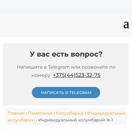
У вас есть вопрос?
Напишите в Telegram или позвоните по
+375(44)523-32-75
номеру
НАПИСАТЬ В TELEGRAM
Главная
›
Памятники
›
Колумбарии
›
Индивидуальные
колумбарии
› Индивидуальный колумбарий Ik-1