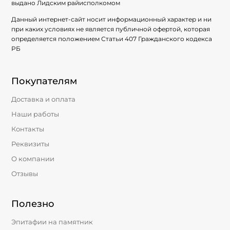
выдано Лидским райисполкомом
Данный интернет-сайт носит информационный характер и ни
при каких условиях не является публичной офертой, которая
определяется положением Статьи 407 Гражданского кодекса
РБ
Покупателям
Доставка и оплата
Наши работы
Контакты
Реквизиты
О компании
Отзывы
Полезно
Эпитафии на памятник