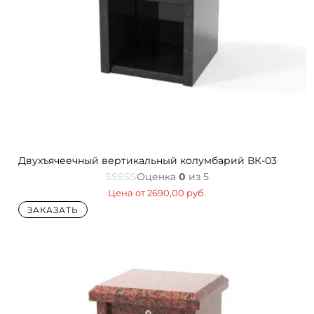
Двухъячеечный вертикальный колумбарий ВК-03
Оценка
0
из 5
Цена от
2690,00
руб.
ЗАКАЗАТЬ