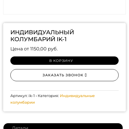
ИНДИВИДУАЛЬНЫЙ
КОЛУМБАРИЙ IK-1
Цена от
1150,00
руб.
В КОРЗИНУ
ЗАКАЗАТЬ ЗВОНОК
Артикул:
ik-1
Категория:
Индивидуальные
колумбарии
Детали