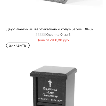
Двухъячеечный вертикальный колумбарий ВК-02
Оценка
0
из 5
Цена от
2780,00
руб.
ЗАКАЗАТЬ