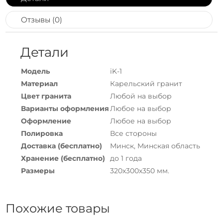
Отзывы (0)
Детали
Модель
iK-1
Материал
Карельский гранит
Цвет гранита
Любой на выбор
Варианты оформления
Любое на выбор
Оформление
Любое на выбор
Полировка
Все стороны
Доставка (бесплатно)
Минск, Минская область
Хранение (бесплатно)
до 1 года
Размеры
320х300х350 мм.
Похожие товары