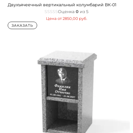
Двухъячеечный вертикальный колумбарий ВК-01
Оценка
0
из 5
Цена от
2850,00
руб.
ЗАКАЗАТЬ