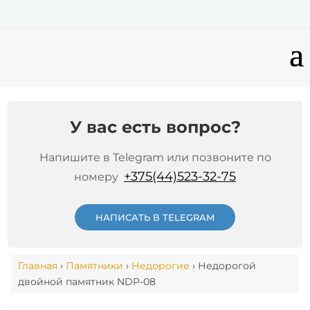
У вас есть вопрос?
Напишите в Telegram или позвоните по
+375(44)523-32-75
номеру
НАПИСАТЬ В TELEGRAM
Главная
›
Памятники
›
Недорогие
› Недорогой
двойной памятник NDP-08