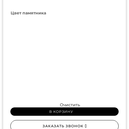
Цвет памятника
Очистить
В КОРЗИНУ
ЗАКАЗАТЬ ЗВОНОК