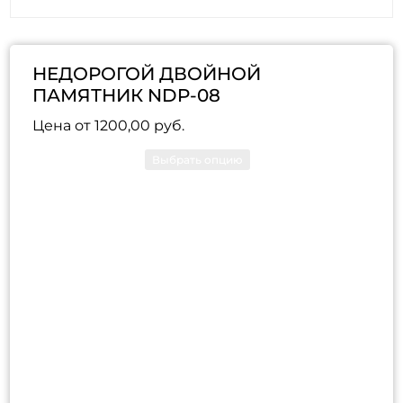
НЕДОРОГОЙ ДВОЙНОЙ
ПАМЯТНИК NDP-08
Цена от
1200,00
руб.