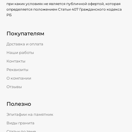
при каких условиях не является публичной офертой, которая
определяется положением Статьи 407 Гражданского кодекса
РБ
Покупателям
Доставка и оплата
Наши работы
Контакты
Реквизиты
О компании
Отзывы
Полезно
Эпитафии на памятник
Виды гранита
Статьи по теме