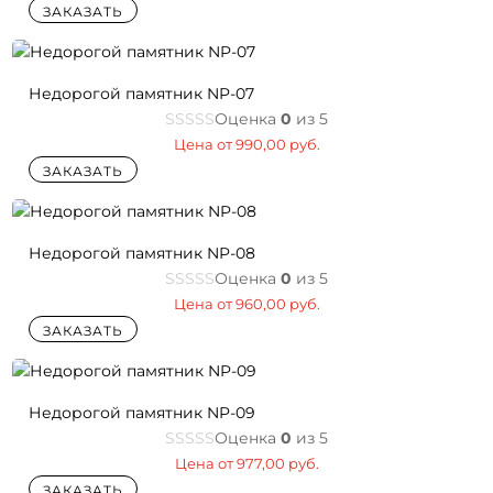
ЗАКАЗАТЬ
Недорогой памятник NP-07
Оценка
0
из 5
Цена от
990,00
руб.
ЗАКАЗАТЬ
Недорогой памятник NP-08
Оценка
0
из 5
Цена от
960,00
руб.
ЗАКАЗАТЬ
Недорогой памятник NP-09
Оценка
0
из 5
Цена от
977,00
руб.
ЗАКАЗАТЬ