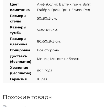
Цвет
Амфиболит, Балтик Грин, Вайт,
памятника
Габбро, Грей, Грин, Елиза, Ред
Размеры
50х80х5 см.
стелы
Размеры
50х20х15 см.
тумбы
Размеры
80х50х8х5 см.
цветника
Полировка
Все стороны
Доставка
Минск, Минская область
(бесплатно)
Хранение
до 1 года
(бесплатно)
Гарантия
10 лет
Похожие товары