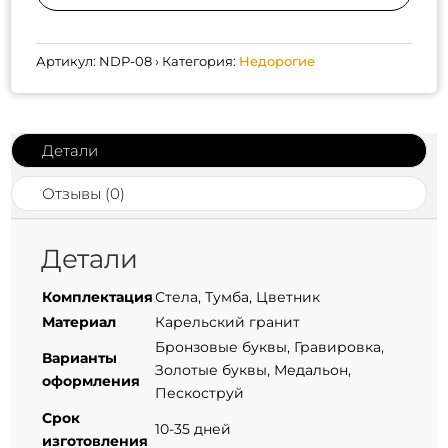
Артикул:
NDP-08
Категория:
Недорогие
Детали
Отзывы (0)
Детали
Комплектация
Стела, Тумба, Цветник
Материал
Карельский гранит
Бронзовые буквы, Гравировка,
Варианты
Золотые буквы, Медальон,
оформления
Пескоструй
Срок
10-35 дней
изготовления