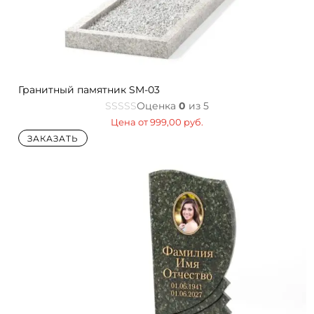
Гранитный памятник SM-03
Оценка
0
из 5
Цена от
999,00
руб.
ЗАКАЗАТЬ