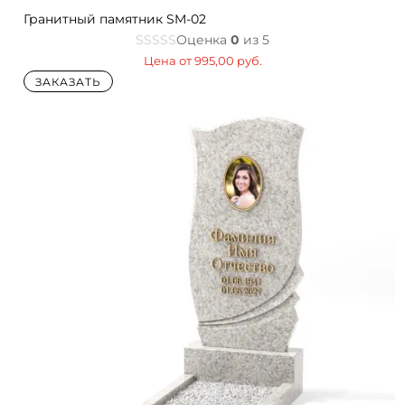
Гранитный памятник SM-02
Оценка
0
из 5
Цена от
995,00
руб.
ЗАКАЗАТЬ