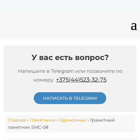
У вас есть вопрос?
Напишите в Telegram или позвоните по
+375(44)523-32-75
номеру
НАПИСАТЬ В TELEGRAM
Главная
›
Памятники
›
Одиночные
› Гранитный
памятник SMC-08