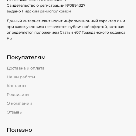
Свидетельство о регистрации №
0894327
выдано Лидским райисполкомом
Данный интернет-сайт носит информационный характер и ни
при каких условиях не является публичной офертой, которая
определяется положением Статьи 407 Гражданского кодекса
РБ
Покупателям
Доставка и оплата
Наши работы
Контакты
Реквизиты
О компании
Отзывы
Полезно