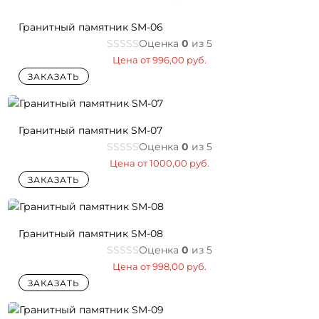
Гранитный памятник SM-06
Оценка
0
из 5
Цена от
996,00
руб.
ЗАКАЗАТЬ
Гранитный памятник SM-07
Оценка
0
из 5
Цена от
1000,00
руб.
ЗАКАЗАТЬ
Гранитный памятник SM-08
Оценка
0
из 5
Цена от
998,00
руб.
ЗАКАЗАТЬ