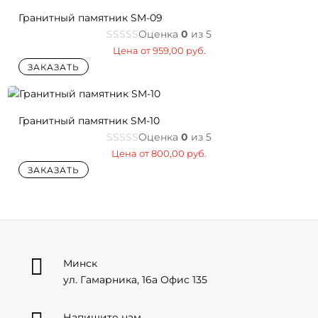
Гранитный памятник SM-09
Оценка
0
из 5
Цена от
959,00
руб.
ЗАКАЗАТЬ
Гранитный памятник SM-10
Оценка
0
из 5
Цена от
800,00
руб.
ЗАКАЗАТЬ

Минск
ул. Гамарника, 16а Офис 135
Напишите нам