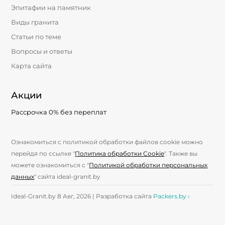
Эпитафии на памятник
Виды гранита
Статьи по теме
Вопросы и ответы
Карта сайта
Акции
Рассрочка 0% без переплат
Ознакомиться с политикой обработки файлов cookie можно
перейдя по ссылке "
Политика обработки Cookie
". Также вы
можете ознакомиться с "
Политикой обработки персональных
данных
" сайта ideal-granit.by
Ideal-Granit.by 8 Авг, 2026 | Разработка сайта
Packers.by ›