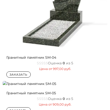
Гранитный памятник SM-04
Оценка
0
из 5
Цена от
997,00
руб.
ЗАКАЗАТЬ
Гранитный памятник SM-05
Оценка
0
из 5
Цена от
909,00
руб.