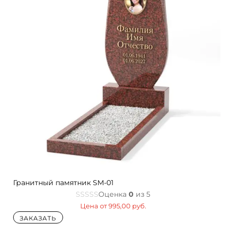
Гранитный памятник SM-01
Оценка
0
из 5
Цена от
995,00
руб.
ЗАКАЗАТЬ