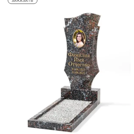
ЗАКАЗАТЬ