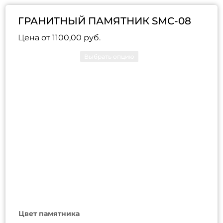
ГРАНИТНЫЙ ПАМЯТНИК SMC-08
Цена от
1100,00
руб.
Цвет памятника