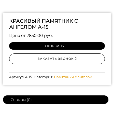
КРАСИВЫЙ ПАМЯТНИК С
АНГЕЛОМ A-15
Цена от
7850,00
руб.
В КОРЗИНУ
ЗАКАЗАТЬ ЗВОНОК
Артикул:
A-15
Категория:
Памятники с ангелом
Отзывы (0)