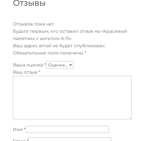
Отзывы
Отзывов пока нет.
Будьте первым, кто оставил отзыв на «Красивый
памятник с ангелом A-15»
Ваш адрес email не будет опубликован.
Обязательные поля помечены
*
Ваша оценка
*
Ваш отзыв
*
Имя
*