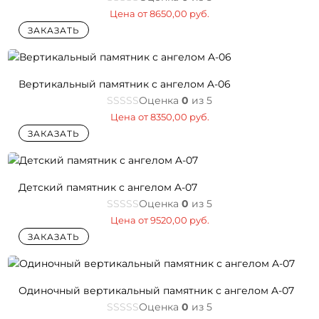
Цена от
8650,00
руб.
ЗАКАЗАТЬ
Вертикальный памятник с ангелом A-06
Оценка
0
из 5
Цена от
8350,00
руб.
ЗАКАЗАТЬ
Детский памятник с ангелом A-07
Оценка
0
из 5
Цена от
9520,00
руб.
ЗАКАЗАТЬ
Одиночный вертикальный памятник с ангелом A-07
Оценка
0
из 5