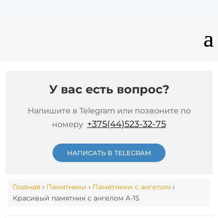
У вас есть вопрос?
Напишите в Telegram или позвоните по
+375(44)523-32-75
номеру
НАПИСАТЬ В TELEGRAM
Главная
›
Памятники
›
Памятники с ангелом
›
Красивый памятник с ангелом A-15