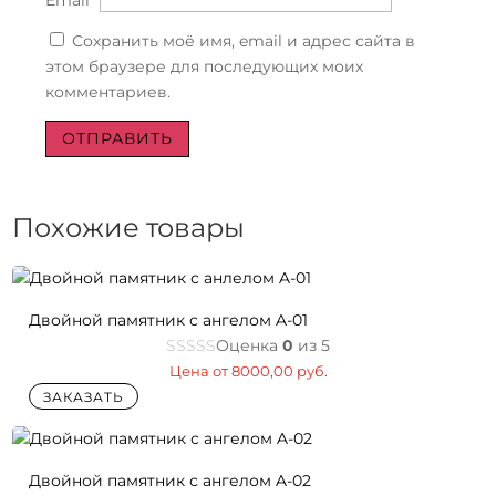
Email
*
Сохранить моё имя, email и адрес сайта в
этом браузере для последующих моих
комментариев.
Похожие товары
Двойной памятник с ангелом A-01
Оценка
0
из 5
Цена от
8000,00
руб.
ЗАКАЗАТЬ
Двойной памятник с ангелом A-02