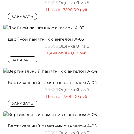
Оценка
0
из 5
Цена от
7500,00
руб.
ЗАКАЗАТЬ
Двойной памятник с ангелом A-03
Оценка
0
из 5
Цена от
8120,00
руб.
ЗАКАЗАТЬ
Вертикальный памятник c ангелом A-04
Оценка
0
из 5
Цена от
7500,00
руб.
ЗАКАЗАТЬ
Вертикальный памятник с ангелом A-05
Оценка
0
из 5