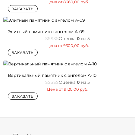
Цена от
8660,00
руб.
ЗАКАЗАТЬ
Элитный памятник с ангелом A-09
Оценка
0
из 5
Цена от
9300,00
руб.
ЗАКАЗАТЬ
Вертикальный памятник с ангелом A-10
Оценка
0
из 5
Цена от
9120,00
руб.
ЗАКАЗАТЬ