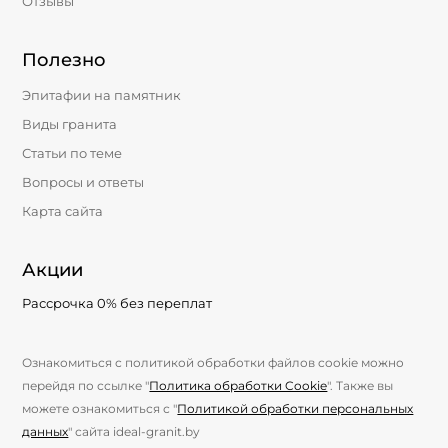
Отзывы
Полезно
Эпитафии на памятник
Виды гранита
Статьи по теме
Вопросы и ответы
Карта сайта
Акции
Рассрочка 0% без переплат
Ознакомиться с политикой обработки файлов cookie можно
перейдя по ссылке "
Политика обработки Cookie
". Также вы
можете ознакомиться с "
Политикой обработки персональных
данных
" сайта ideal-granit.by