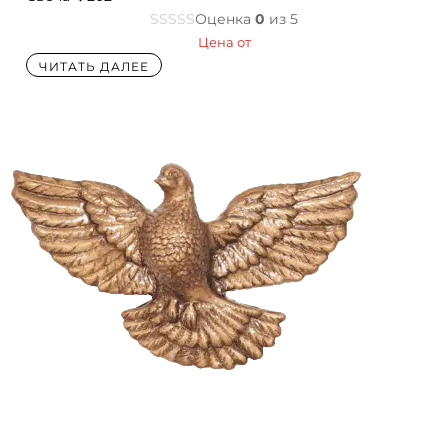
Оценка
0
из 5
Цена от
ЧИТАТЬ ДАЛЕЕ