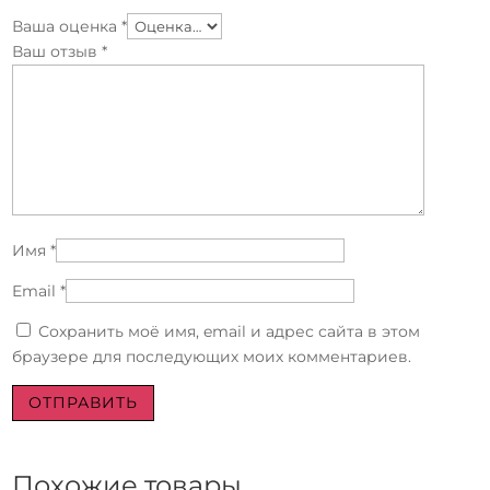
Ваша оценка
*
Ваш отзыв
*
Имя
*
Email
*
Сохранить моё имя, email и адрес сайта в этом
браузере для последующих моих комментариев.
Похожие товары