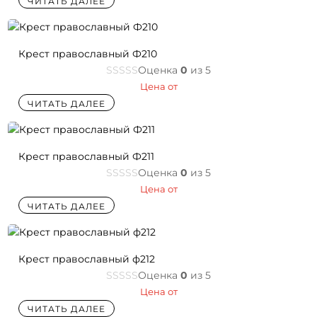
ЧИТАТЬ ДАЛЕЕ
Крест православный Ф210
Оценка
0
из 5
Цена от
ЧИТАТЬ ДАЛЕЕ
Крест православный Ф211
Оценка
0
из 5
Цена от
ЧИТАТЬ ДАЛЕЕ
Крест православный ф212
Оценка
0
из 5
Цена от
ЧИТАТЬ ДАЛЕЕ