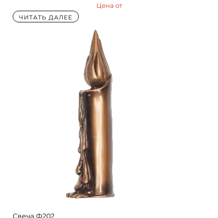
Цена от
ЧИТАТЬ ДАЛЕЕ
Свеча Ф202