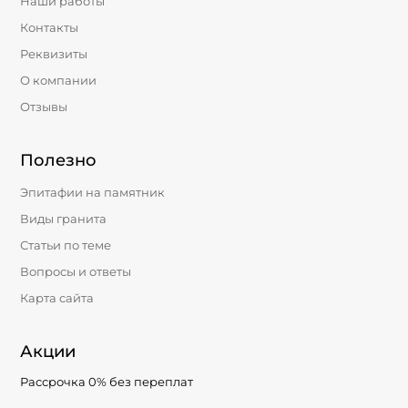
Наши работы
Контакты
Реквизиты
О компании
Отзывы
Полезно
Эпитафии на памятник
Виды гранита
Статьи по теме
Вопросы и ответы
Карта сайта
Акции
Рассрочка 0% без переплат