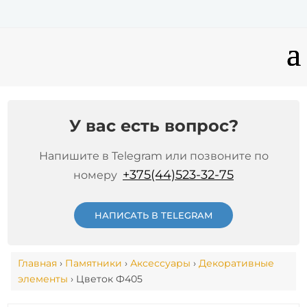
У вас есть вопрос?
Напишите в Telegram или позвоните по
+375(44)523-32-75
номеру
НАПИСАТЬ В TELEGRAM
Главная
›
Памятники
›
Аксессуары
›
Декоративные
элементы
› Цветок Ф405