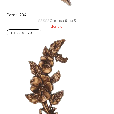
Роза Ф204
Оценка
0
из 5
Цена от
ЧИТАТЬ ДАЛЕЕ