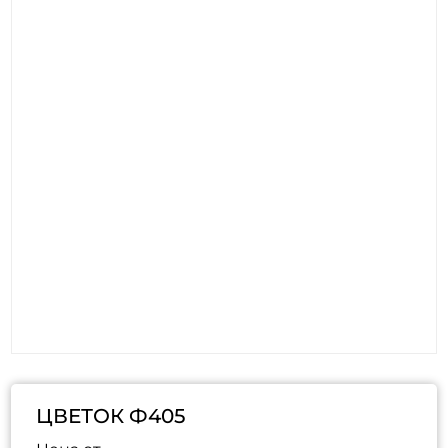
ЦВЕТОК Ф405