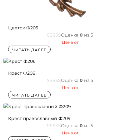
Цветок Ф205
Оценка
0
из 5
Цена от
ЧИТАТЬ ДАЛЕЕ
Крест Ф206
Оценка
0
из 5
Цена от
ЧИТАТЬ ДАЛЕЕ
Крест православный Ф209
Оценка
0
из 5
Цена от