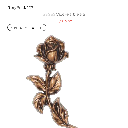
Голубь Ф203
Оценка
0
из 5
Цена от
ЧИТАТЬ ДАЛЕЕ