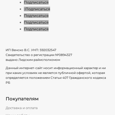
Подписаться
Подписаться
Подписаться
Подписаться
Подписаться
ИП Венско В.С. УНП:
592032547
Свидетельство о регистрации №
0894327
выдано Лидским райисполкомом
Данный интернет-сайт носит информационный характер и ни
при каких условиях не является публичной офертой, которая
определяется положением Статьи 407 Гражданского кодекса
РБ
Покупателям
Доставка и оплата